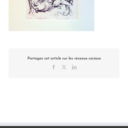
Partagez cet article sur les réseaux sociaux
Facebook
X
LinkedIn