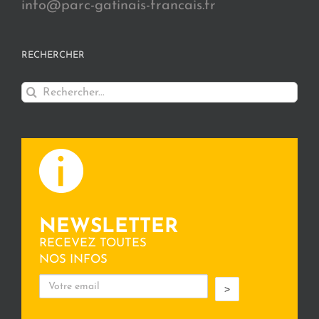
info@parc-gatinais-francais.fr
RECHERCHER
Rechercher:
NEWSLETTER
RECEVEZ TOUTES
NOS INFOS
>