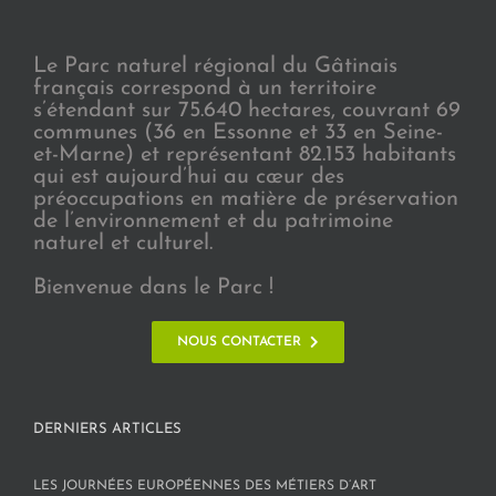
Le Parc naturel régional du Gâtinais
français correspond à un territoire
s’étendant sur 75.640 hectares, couvrant 69
communes (36 en Essonne et 33 en Seine-
et-Marne) et représentant 82.153 habitants
qui est aujourd’hui au cœur des
préoccupations en matière de préservation
de l’environnement et du patrimoine
naturel et culturel.
Bienvenue dans le Parc !
NOUS CONTACTER
DERNIERS ARTICLES
LES JOURNÉES EUROPÉENNES DES MÉTIERS D’ART