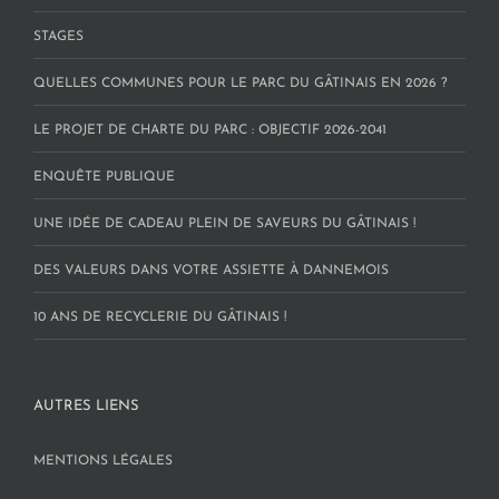
STAGES
QUELLES COMMUNES POUR LE PARC DU GÂTINAIS EN 2026 ?
LE PROJET DE CHARTE DU PARC : OBJECTIF 2026-2041
ENQUÊTE PUBLIQUE
UNE IDÉE DE CADEAU PLEIN DE SAVEURS DU GÂTINAIS !
DES VALEURS DANS VOTRE ASSIETTE À DANNEMOIS
10 ANS DE RECYCLERIE DU GÂTINAIS !
AUTRES LIENS
MENTIONS LÉGALES