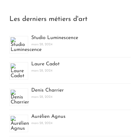
Les derniers métiers d'art
Studio Luminescence
mars 28, 2024
Laure Cadot
mars 28, 2024
Denis Charrier
mars 28, 2024
Aurélien Agnus
mars 28, 2024