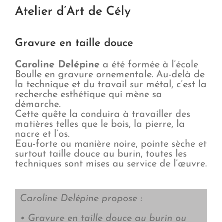
Atelier d’Art de Cély
Gravure en taille douce
Caroline Delépine
a été formée à l’école
Boulle en gravure ornementale. Au-delà de
la technique et du travail sur métal, c’est la
recherche esthétique qui mène sa
démarche.
Cette quête la conduira à travailler des
matières telles que le bois, la pierre, la
nacre et l’os.
Eau-forte ou manière noire, pointe sèche et
surtout taille douce au burin, toutes les
techniques sont mises au service de l’œuvre.
Caroline Delépine propose :
• Gravure en taille douce au burin ou