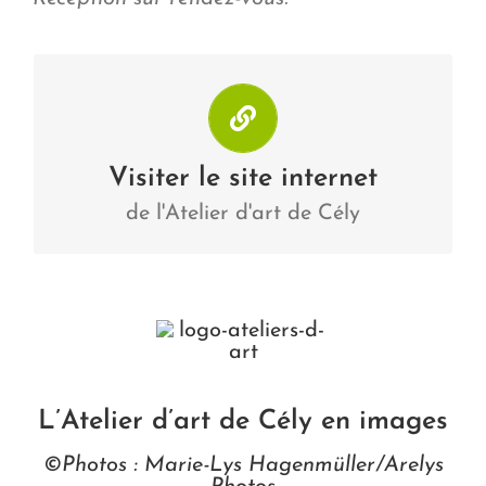
Atelier d'art de Cély
Visiter
Visiter le site internet
de l'Atelier d'art de Cély
L’Atelier d’art de Cély en images
©Photos : Marie-Lys Hagenmüller/Arelys