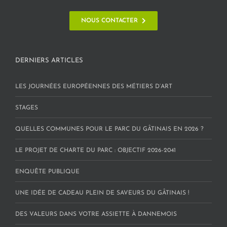
NOUS CONTACTER
DERNIERS ARTICLES
LES JOURNÉES EUROPÉENNES DES MÉTIERS D’ART
STAGES
QUELLES COMMUNES POUR LE PARC DU GÂTINAIS EN 2026 ?
LE PROJET DE CHARTE DU PARC : OBJECTIF 2026-2041
ENQUÊTE PUBLIQUE
UNE IDÉE DE CADEAU PLEIN DE SAVEURS DU GÂTINAIS !
DES VALEURS DANS VOTRE ASSIETTE À DANNEMOIS