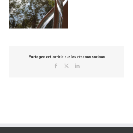
Partagez cet article sur les réseaux sociaux
Facebook
X
LinkedIn