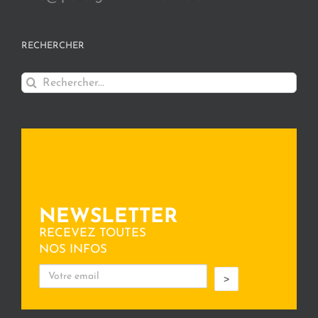
RECHERCHER
Rechercher:
NEWSLETTER
RECEVEZ TOUTES
NOS INFOS
>