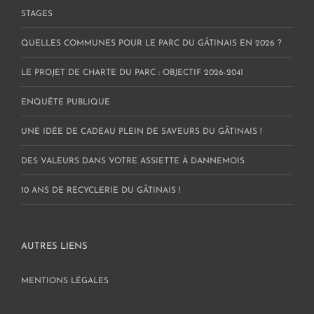
STAGES
QUELLES COMMUNES POUR LE PARC DU GÂTINAIS EN 2026 ?
LE PROJET DE CHARTE DU PARC : OBJECTIF 2026-2041
ENQUÊTE PUBLIQUE
UNE IDÉE DE CADEAU PLEIN DE SAVEURS DU GÂTINAIS !
DES VALEURS DANS VOTRE ASSIETTE À DANNEMOIS
10 ANS DE RECYCLERIE DU GÂTINAIS !
AUTRES LIENS
MENTIONS LÉGALES