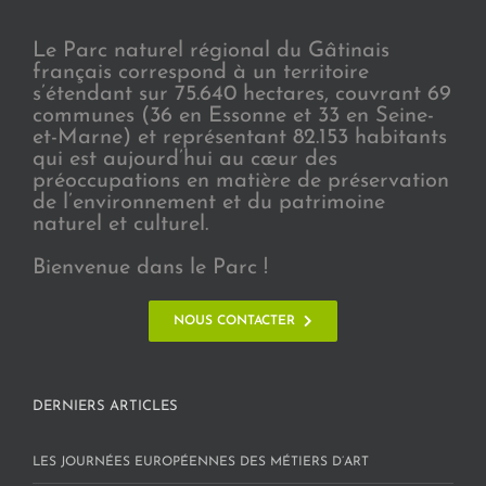
Le Parc naturel régional du Gâtinais
français correspond à un territoire
s’étendant sur 75.640 hectares, couvrant 69
communes (36 en Essonne et 33 en Seine-
et-Marne) et représentant 82.153 habitants
qui est aujourd’hui au cœur des
préoccupations en matière de préservation
de l’environnement et du patrimoine
naturel et culturel.
Bienvenue dans le Parc !
NOUS CONTACTER
DERNIERS ARTICLES
LES JOURNÉES EUROPÉENNES DES MÉTIERS D’ART