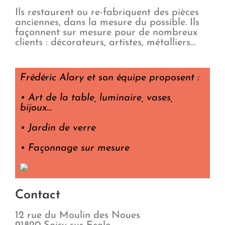
Ils restaurent ou re-fabriquent des pièces
anciennes, dans la mesure du possible. Ils
façonnent sur mesure pour de nombreux
clients : décorateurs, artistes, métalliers…
Frédéric Alary et son équipe proposent :
• Art de la table, luminaire, vases,
bijoux…
• Jardin de verre
• Façonnage sur mesure
Contact
12 rue du Moulin des Noues