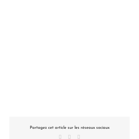
Partagez cet article sur les réseaux sociaux
Facebook
X
LinkedIn