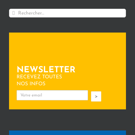
Rechercher:
NEWSLETTER
RECEVEZ TOUTES
NOS INFOS
>