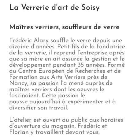
La Verrerie d’art de Soisy
Maîtres verriers, souffleurs de verre
Frédéric Alary souffle le verre depuis une
dizaine d’années. Petit-fils de la fondatrice
de la verrerie, il reprend l’entreprise après
que sa mère en ait assurée la gestion et le
développement pendant 35 années. Formé
au Centre Européen de Recherches et de
Formation aux Arts Verriers près de
Nancy, sa passion l’a mené auprès de
maîtres verriers dont les oeuvres le
fascinaient. Cette passion le
pousse aujourd’hui à expérimenter et à
diversifier son travail.
L’atelier est ouvert au public aux horaires
d’ouverture du magasin. Frédéric et
Florian y travaillent devant vous.