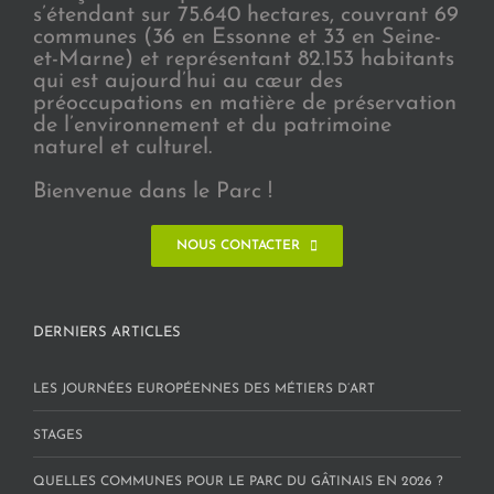
s’étendant sur 75.640 hectares, couvrant 69
communes (36 en Essonne et 33 en Seine-
et-Marne) et représentant 82.153 habitants
qui est aujourd’hui au cœur des
préoccupations en matière de préservation
de l’environnement et du patrimoine
naturel et culturel.
Bienvenue dans le Parc !
NOUS CONTACTER
DERNIERS ARTICLES
LES JOURNÉES EUROPÉENNES DES MÉTIERS D’ART
STAGES
QUELLES COMMUNES POUR LE PARC DU GÂTINAIS EN 2026 ?