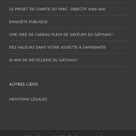
LE PROJET DE CHARTE DU PARC : OBJECTIF 2026-2041
ENQUÊTE PUBLIQUE
UNE IDÉE DE CADEAU PLEIN DE SAVEURS DU GÂTINAIS !
DES VALEURS DANS VOTRE ASSIETTE À DANNEMOIS
10 ANS DE RECYCLERIE DU GÂTINAIS !
AUTRES LIENS
MENTIONS LÉGALES