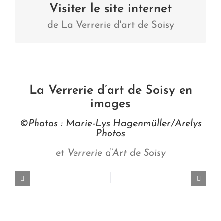
Visiter le site internet
de La Verrerie d'art de Soisy
La Verrerie d’art de Soisy en
images
©Photos : Marie-Lys Hagenmüller/Arelys
Photos
et Verrerie d’Art de Soisy