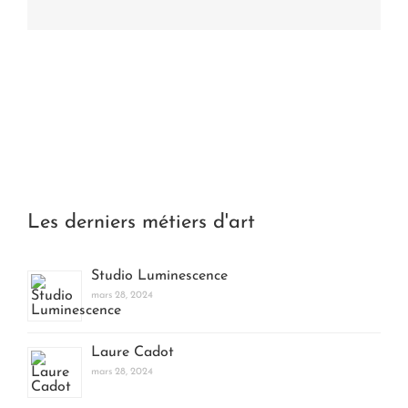
Les derniers métiers d'art
Studio Luminescence
mars 28, 2024
Laure Cadot
mars 28, 2024