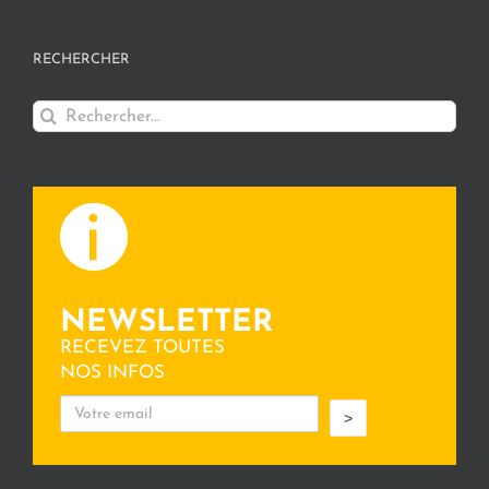
RECHERCHER
Rechercher:
NEWSLETTER
RECEVEZ TOUTES
NOS INFOS
>