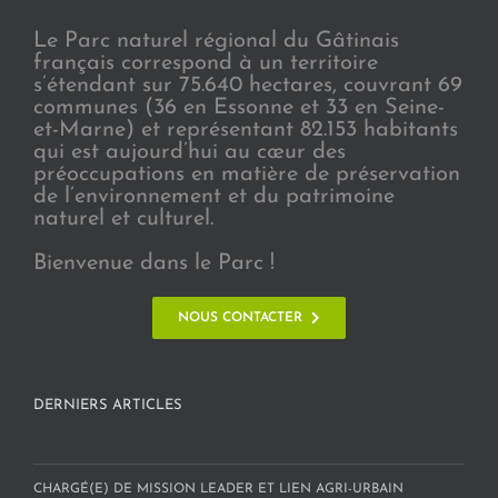
Le Parc naturel régional du Gâtinais
français correspond à un territoire
s’étendant sur 75.640 hectares, couvrant 69
communes (36 en Essonne et 33 en Seine-
et-Marne) et représentant 82.153 habitants
qui est aujourd’hui au cœur des
préoccupations en matière de préservation
de l’environnement et du patrimoine
naturel et culturel.
Bienvenue dans le Parc !
NOUS CONTACTER
DERNIERS ARTICLES
CHARGÉ(E) DE MISSION LEADER ET LIEN AGRI-URBAIN