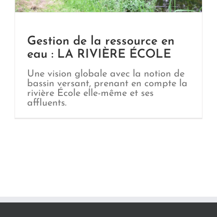
Gestion de la ressource en
eau : LA RIVIÈRE ÉCOLE
Une vision globale avec la notion de
bassin versant, prenant en compte la
rivière École elle-même et ses
affluents.