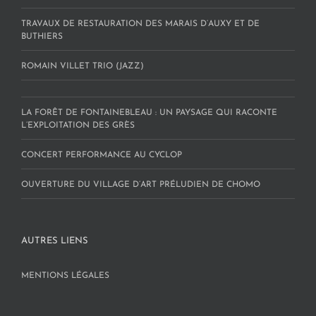
TRAVAUX DE RESTAURATION DES MARAIS D’AUXY ET DE
BUTHIERS
ROMAIN VILLET TRIO (JAZZ)
LA FORÊT DE FONTAINEBLEAU : UN PAYSAGE QUI RACONTE
L’EXPLOITATION DES GRÈS
CONCERT PERFORMANCE AU CYCLOP
OUVERTURE DU VILLAGE D’ART PRÉLUDIEN DE CHOMO
AUTRES LIENS
MENTIONS LÉGALES