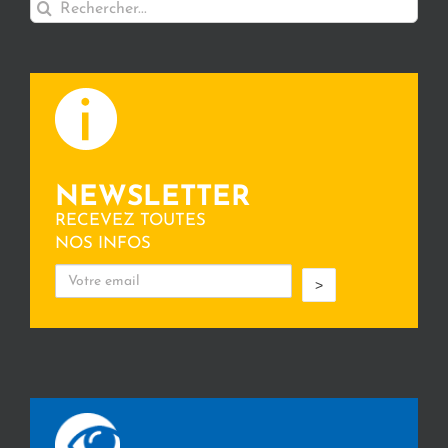
Rechercher:
NEWSLETTER
RECEVEZ TOUTES
NOS INFOS
>