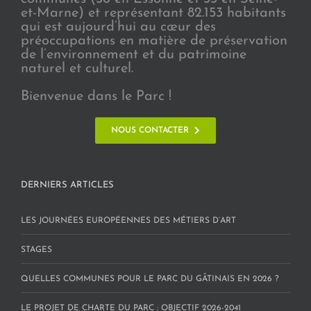
et-Marne) et représentant 82.153 habitants
qui est aujourd’hui au cœur des
préoccupations en matière de préservation
de l’environnement et du patrimoine
naturel et culturel.
Bienvenue dans le Parc !
NOUS CONTACTER
DERNIERS ARTICLES
LES JOURNÉES EUROPÉENNES DES MÉTIERS D’ART
STAGES
QUELLES COMMUNES POUR LE PARC DU GÂTINAIS EN 2026 ?
LE PROJET DE CHARTE DU PARC : OBJECTIF 2026-2041