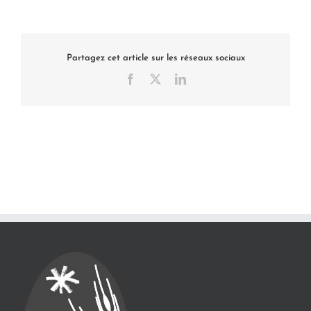
Partagez cet article sur les réseaux sociaux
Facebook
X
LinkedIn