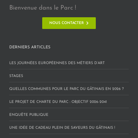
Bienvenue dans le Parc !
NOUS CONTACTER
DERNIERS ARTICLES
LES JOURNÉES EUROPÉENNES DES MÉTIERS D’ART
STAGES
QUELLES COMMUNES POUR LE PARC DU GÂTINAIS EN 2026 ?
LE PROJET DE CHARTE DU PARC : OBJECTIF 2026-2041
ENQUÊTE PUBLIQUE
UNE IDÉE DE CADEAU PLEIN DE SAVEURS DU GÂTINAIS !