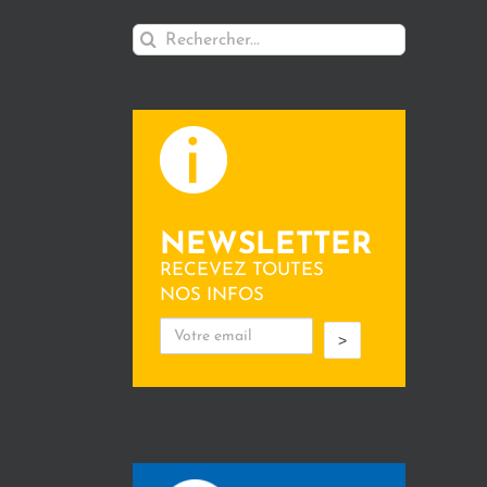
Rechercher:
NEWSLETTER
RECEVEZ TOUTES
NOS INFOS
>