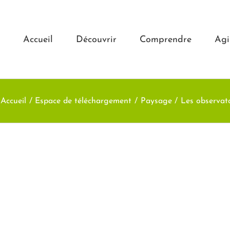
Accueil
Découvrir
Comprendre
Agi
Accueil
Espace de téléchargement
Paysage
Les observat