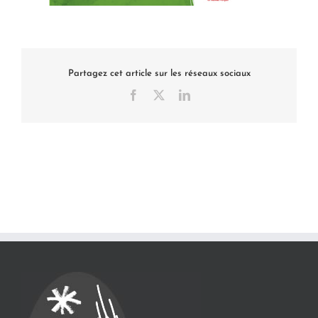
Partagez cet article sur les réseaux sociaux
Facebook
X
LinkedIn