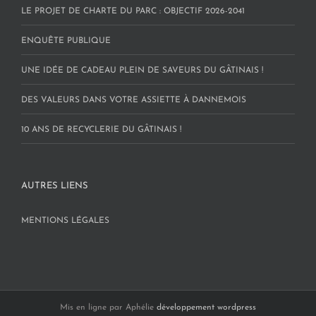
LE PROJET DE CHARTE DU PARC : OBJECTIF 2026-2041
ENQUÊTE PUBLIQUE
UNE IDÉE DE CADEAU PLEIN DE SAVEURS DU GÂTINAIS !
DES VALEURS DANS VOTRE ASSIETTE À DANNEMOIS
10 ANS DE RECYCLERIE DU GÂTINAIS !
AUTRES LIENS
MENTIONS LÉGALES
Mis en ligne par Aphélie
développement wordpress