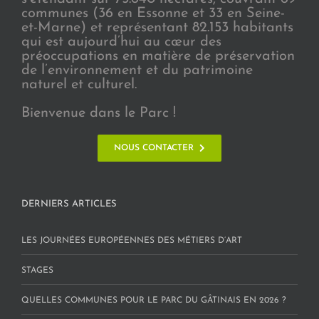
communes (36 en Essonne et 33 en Seine-
et-Marne) et représentant 82.153 habitants
qui est aujourd’hui au cœur des
préoccupations en matière de préservation
de l’environnement et du patrimoine
naturel et culturel.
Bienvenue dans le Parc !
NOUS CONTACTER
DERNIERS ARTICLES
LES JOURNÉES EUROPÉENNES DES MÉTIERS D’ART
STAGES
QUELLES COMMUNES POUR LE PARC DU GÂTINAIS EN 2026 ?