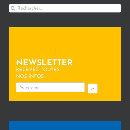
Rechercher:
NEWSLETTER
RECEVEZ TOUTES
NOS INFOS
>