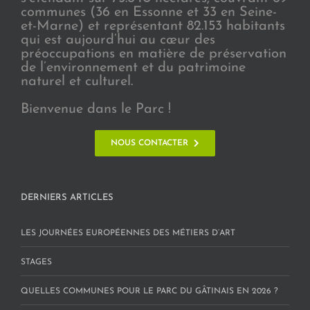
communes (36 en Essonne et 33 en Seine-
et-Marne) et représentant 82.153 habitants
qui est aujourd’hui au cœur des
préoccupations en matière de préservation
de l’environnement et du patrimoine
naturel et culturel.
Bienvenue dans le Parc !
NOUS CONTACTER
DERNIERS ARTICLES
LES JOURNÉES EUROPÉENNES DES MÉTIERS D’ART
STAGES
QUELLES COMMUNES POUR LE PARC DU GÂTINAIS EN 2026 ?