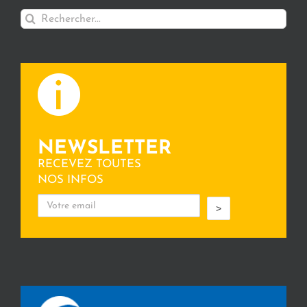
Rechercher:
NEWSLETTER
RECEVEZ TOUTES
NOS INFOS
>