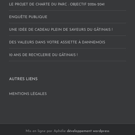
LE PROJET DE CHARTE DU PARC : OBJECTIF 2026-2041
ENQUÊTE PUBLIQUE
UNE IDÉE DE CADEAU PLEIN DE SAVEURS DU GÂTINAIS !
DES VALEURS DANS VOTRE ASSIETTE À DANNEMOIS
10 ANS DE RECYCLERIE DU GÂTINAIS !
AUTRES LIENS
MENTIONS LÉGALES
Mis en ligne par Aphélie
développement wordpress