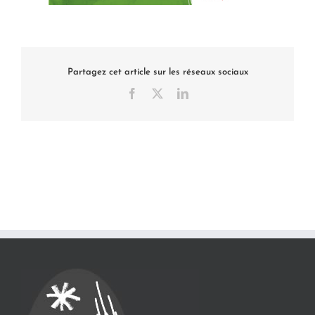
Partagez cet article sur les réseaux sociaux
Facebook
X
LinkedIn