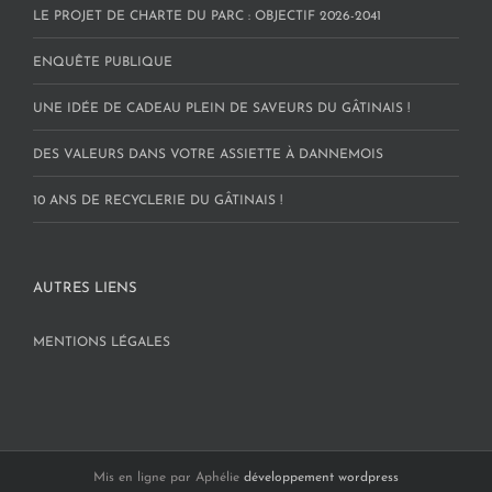
LE PROJET DE CHARTE DU PARC : OBJECTIF 2026-2041
ENQUÊTE PUBLIQUE
UNE IDÉE DE CADEAU PLEIN DE SAVEURS DU GÂTINAIS !
DES VALEURS DANS VOTRE ASSIETTE À DANNEMOIS
10 ANS DE RECYCLERIE DU GÂTINAIS !
AUTRES LIENS
MENTIONS LÉGALES
Mis en ligne par Aphélie
développement wordpress