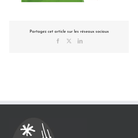
Partagez cet article sur les réseaux sociaux
Facebook
X
LinkedIn