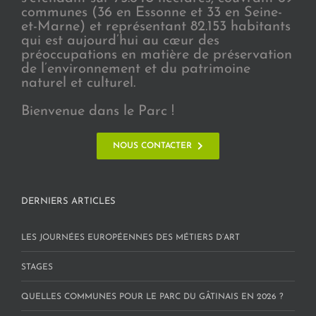
communes (36 en Essonne et 33 en Seine-
et-Marne) et représentant 82.153 habitants
qui est aujourd’hui au cœur des
préoccupations en matière de préservation
de l’environnement et du patrimoine
naturel et culturel.
Bienvenue dans le Parc !
NOUS CONTACTER
DERNIERS ARTICLES
LES JOURNÉES EUROPÉENNES DES MÉTIERS D’ART
STAGES
QUELLES COMMUNES POUR LE PARC DU GÂTINAIS EN 2026 ?