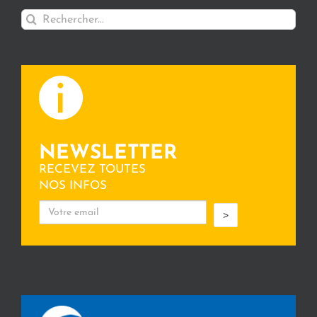
Rechercher:
NEWSLETTER
RECEVEZ TOUTES
NOS INFOS
>