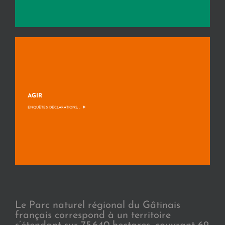
AGIR
>
ENQUÊTES, DÉCLARATIONS, ...
Le Parc naturel régional du Gâtinais
français correspond à un territoire