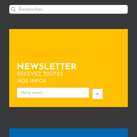
Rechercher:
NEWSLETTER
RECEVEZ TOUTES
NOS INFOS
>