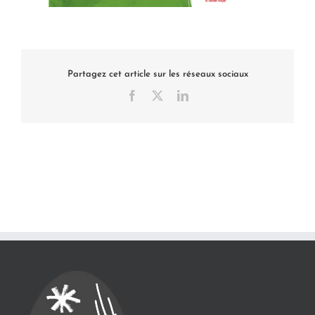
Partagez cet article sur les réseaux sociaux
Facebook
X
LinkedIn