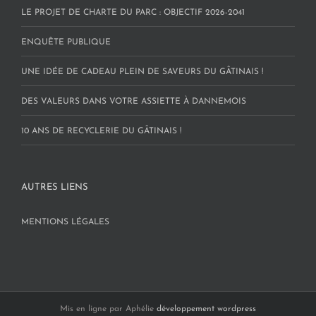
LE PROJET DE CHARTE DU PARC : OBJECTIF 2026-2041
ENQUÊTE PUBLIQUE
UNE IDÉE DE CADEAU PLEIN DE SAVEURS DU GÂTINAIS !
DES VALEURS DANS VOTRE ASSIETTE À DANNEMOIS
10 ANS DE RECYCLERIE DU GÂTINAIS !
AUTRES LIENS
MENTIONS LÉGALES
Mis en ligne par Aphélie
développement wordpress