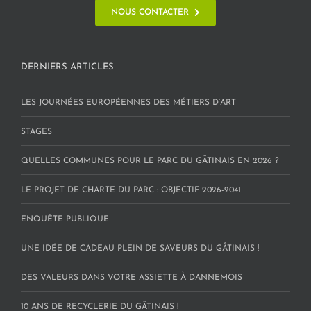
NOUS CONTACTER
DERNIERS ARTICLES
LES JOURNÉES EUROPÉENNES DES MÉTIERS D’ART
STAGES
QUELLES COMMUNES POUR LE PARC DU GÂTINAIS EN 2026 ?
LE PROJET DE CHARTE DU PARC : OBJECTIF 2026-2041
ENQUÊTE PUBLIQUE
UNE IDÉE DE CADEAU PLEIN DE SAVEURS DU GÂTINAIS !
DES VALEURS DANS VOTRE ASSIETTE À DANNEMOIS
10 ANS DE RECYCLERIE DU GÂTINAIS !