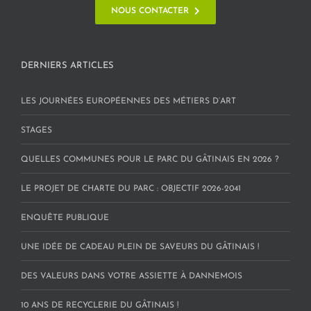
NOUS CONTACTER
DERNIERS ARTICLES
LES JOURNÉES EUROPÉENNES DES MÉTIERS D’ART
STAGES
QUELLES COMMUNES POUR LE PARC DU GÂTINAIS EN 2026 ?
LE PROJET DE CHARTE DU PARC : OBJECTIF 2026-2041
ENQUÊTE PUBLIQUE
UNE IDÉE DE CADEAU PLEIN DE SAVEURS DU GÂTINAIS !
DES VALEURS DANS VOTRE ASSIETTE À DANNEMOIS
10 ANS DE RECYCLERIE DU GÂTINAIS !