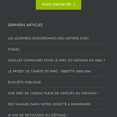
NOUS CONTACTER
DERNIERS ARTICLES
LES JOURNÉES EUROPÉENNES DES MÉTIERS D’ART
STAGES
QUELLES COMMUNES POUR LE PARC DU GÂTINAIS EN 2026 ?
LE PROJET DE CHARTE DU PARC : OBJECTIF 2026-2041
ENQUÊTE PUBLIQUE
UNE IDÉE DE CADEAU PLEIN DE SAVEURS DU GÂTINAIS !
DES VALEURS DANS VOTRE ASSIETTE À DANNEMOIS
10 ANS DE RECYCLERIE DU GÂTINAIS !