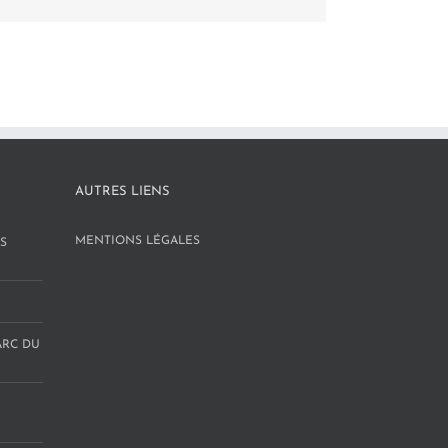
AUTRES LIENS
MENTIONS LÉGALES
S
ARC DU