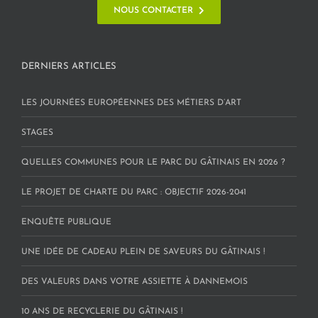
NOUS CONTACTER
DERNIERS ARTICLES
LES JOURNÉES EUROPÉENNES DES MÉTIERS D’ART
STAGES
QUELLES COMMUNES POUR LE PARC DU GÂTINAIS EN 2026 ?
LE PROJET DE CHARTE DU PARC : OBJECTIF 2026-2041
ENQUÊTE PUBLIQUE
UNE IDÉE DE CADEAU PLEIN DE SAVEURS DU GÂTINAIS !
DES VALEURS DANS VOTRE ASSIETTE À DANNEMOIS
10 ANS DE RECYCLERIE DU GÂTINAIS !