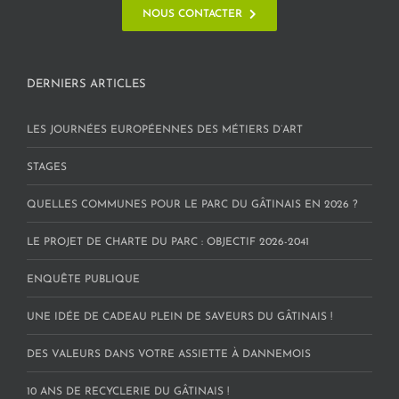
NOUS CONTACTER
DERNIERS ARTICLES
LES JOURNÉES EUROPÉENNES DES MÉTIERS D’ART
STAGES
QUELLES COMMUNES POUR LE PARC DU GÂTINAIS EN 2026 ?
LE PROJET DE CHARTE DU PARC : OBJECTIF 2026-2041
ENQUÊTE PUBLIQUE
UNE IDÉE DE CADEAU PLEIN DE SAVEURS DU GÂTINAIS !
DES VALEURS DANS VOTRE ASSIETTE À DANNEMOIS
10 ANS DE RECYCLERIE DU GÂTINAIS !