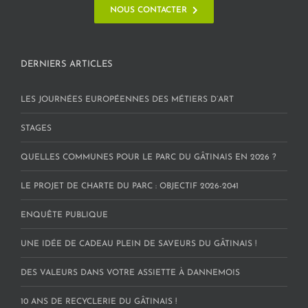
NOUS CONTACTER
DERNIERS ARTICLES
LES JOURNÉES EUROPÉENNES DES MÉTIERS D’ART
STAGES
QUELLES COMMUNES POUR LE PARC DU GÂTINAIS EN 2026 ?
LE PROJET DE CHARTE DU PARC : OBJECTIF 2026-2041
ENQUÊTE PUBLIQUE
UNE IDÉE DE CADEAU PLEIN DE SAVEURS DU GÂTINAIS !
DES VALEURS DANS VOTRE ASSIETTE À DANNEMOIS
10 ANS DE RECYCLERIE DU GÂTINAIS !