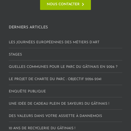
NOUS CONTACTER
DERNIERS ARTICLES
LES JOURNÉES EUROPÉENNES DES MÉTIERS D’ART
STAGES
QUELLES COMMUNES POUR LE PARC DU GÂTINAIS EN 2026 ?
LE PROJET DE CHARTE DU PARC : OBJECTIF 2026-2041
ENQUÊTE PUBLIQUE
UNE IDÉE DE CADEAU PLEIN DE SAVEURS DU GÂTINAIS !
DES VALEURS DANS VOTRE ASSIETTE À DANNEMOIS
10 ANS DE RECYCLERIE DU GÂTINAIS !