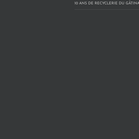
10 ANS DE RECYCLERIE DU GÂTINAI