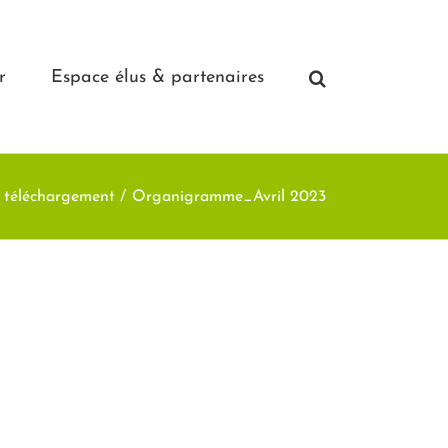
r
Espace élus & partenaires
 téléchargement
Organigramme_Avril 2023