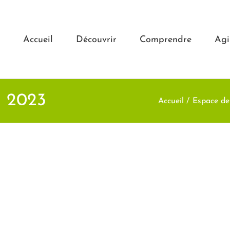
Accueil
Découvrir
Comprendre
Agi
 2023
Accueil
Espace de