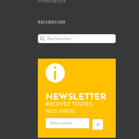
francais.fr
RECHERCHER
Rechercher:
NEWSLETTER
RECEVEZ TOUTES
NOS INFOS
>