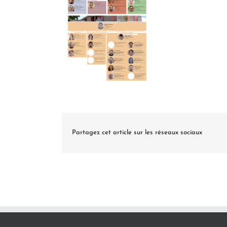
Partagez cet article sur les réseaux sociaux