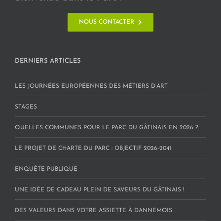
NOUS CONTACTER
DERNIERS ARTICLES
LES JOURNÉES EUROPÉENNES DES MÉTIERS D’ART
STAGES
QUELLES COMMUNES POUR LE PARC DU GÂTINAIS EN 2026 ?
LE PROJET DE CHARTE DU PARC : OBJECTIF 2026-2041
ENQUÊTE PUBLIQUE
UNE IDÉE DE CADEAU PLEIN DE SAVEURS DU GÂTINAIS !
DES VALEURS DANS VOTRE ASSIETTE À DANNEMOIS