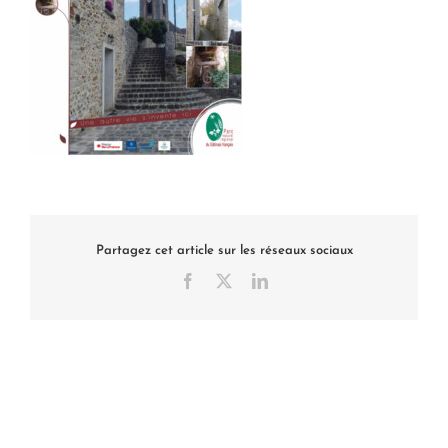
Partagez cet article sur les réseaux sociaux
Facebook
X
LinkedIn