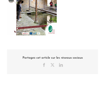
Partagez cet article sur les réseaux sociaux
Facebook
X
LinkedIn