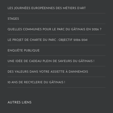
LES JOURNÉES EUROPÉENNES DES MÉTIERS D’ART
STAGES
QUELLES COMMUNES POUR LE PARC DU GÂTINAIS EN 2026 ?
LE PROJET DE CHARTE DU PARC : OBJECTIF 2026-2041
ENQUÊTE PUBLIQUE
UNE IDÉE DE CADEAU PLEIN DE SAVEURS DU GÂTINAIS !
DES VALEURS DANS VOTRE ASSIETTE À DANNEMOIS
10 ANS DE RECYCLERIE DU GÂTINAIS !
AUTRES LIENS