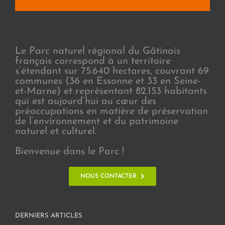
Le Parc naturel régional du Gâtinais
français correspond à un territoire
s’étendant sur 75.640 hectares, couvrant 69
communes (36 en Essonne et 33 en Seine-
et-Marne) et représentant 82.153 habitants
qui est aujourd’hui au cœur des
préoccupations en matière de préservation
de l’environnement et du patrimoine
naturel et culturel.
Bienvenue dans le Parc !
NOUS CONTACTER
DERNIERS ARTICLES