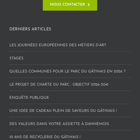
NOUS CONTACTER
DERNIERS ARTICLES
LES JOURNÉES EUROPÉENNES DES MÉTIERS D’ART
STAGES
QUELLES COMMUNES POUR LE PARC DU GÂTINAIS EN 2026 ?
LE PROJET DE CHARTE DU PARC : OBJECTIF 2026-2041
ENQUÊTE PUBLIQUE
UNE IDÉE DE CADEAU PLEIN DE SAVEURS DU GÂTINAIS !
DES VALEURS DANS VOTRE ASSIETTE À DANNEMOIS
10 ANS DE RECYCLERIE DU GÂTINAIS !