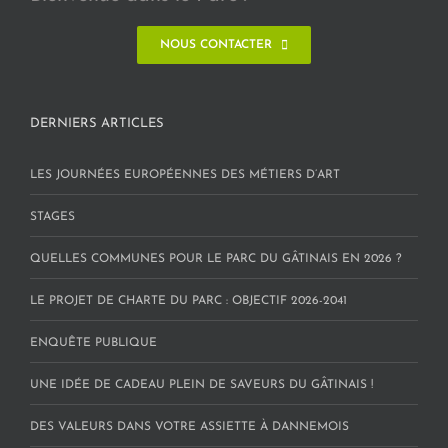
NOUS CONTACTER
DERNIERS ARTICLES
LES JOURNÉES EUROPÉENNES DES MÉTIERS D’ART
STAGES
QUELLES COMMUNES POUR LE PARC DU GÂTINAIS EN 2026 ?
LE PROJET DE CHARTE DU PARC : OBJECTIF 2026-2041
ENQUÊTE PUBLIQUE
UNE IDÉE DE CADEAU PLEIN DE SAVEURS DU GÂTINAIS !
DES VALEURS DANS VOTRE ASSIETTE À DANNEMOIS