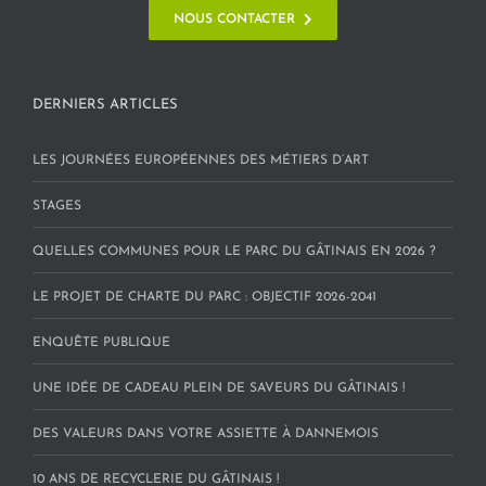
NOUS CONTACTER
DERNIERS ARTICLES
LES JOURNÉES EUROPÉENNES DES MÉTIERS D’ART
STAGES
QUELLES COMMUNES POUR LE PARC DU GÂTINAIS EN 2026 ?
LE PROJET DE CHARTE DU PARC : OBJECTIF 2026-2041
ENQUÊTE PUBLIQUE
UNE IDÉE DE CADEAU PLEIN DE SAVEURS DU GÂTINAIS !
DES VALEURS DANS VOTRE ASSIETTE À DANNEMOIS
10 ANS DE RECYCLERIE DU GÂTINAIS !