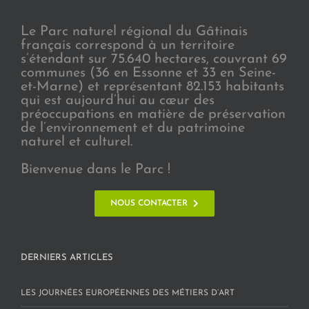
Le Parc naturel régional du Gâtinais
français correspond à un territoire
s’étendant sur 75.640 hectares, couvrant 69
communes (36 en Essonne et 33 en Seine-
et-Marne) et représentant 82.153 habitants
qui est aujourd’hui au cœur des
préoccupations en matière de préservation
de l’environnement et du patrimoine
naturel et culturel.
Bienvenue dans le Parc !
NOUS CONTACTER
DERNIERS ARTICLES
LES JOURNÉES EUROPÉENNES DES MÉTIERS D’ART