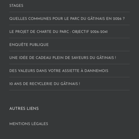
STAGES
QUELLES COMMUNES POUR LE PARC DU GÂTINAIS EN 2026 ?
LE PROJET DE CHARTE DU PARC : OBJECTIF 2026-2041
ENQUÊTE PUBLIQUE
UNE IDÉE DE CADEAU PLEIN DE SAVEURS DU GÂTINAIS !
DES VALEURS DANS VOTRE ASSIETTE À DANNEMOIS
10 ANS DE RECYCLERIE DU GÂTINAIS !
AUTRES LIENS
MENTIONS LÉGALES