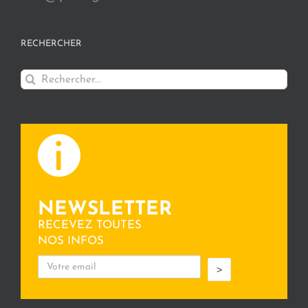
RECHERCHER
Rechercher:
NEWSLETTER
RECEVEZ TOUTES
NOS INFOS
>