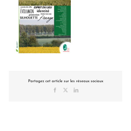
Partagez cet article sur les réseaux sociaux
Facebook
X
LinkedIn