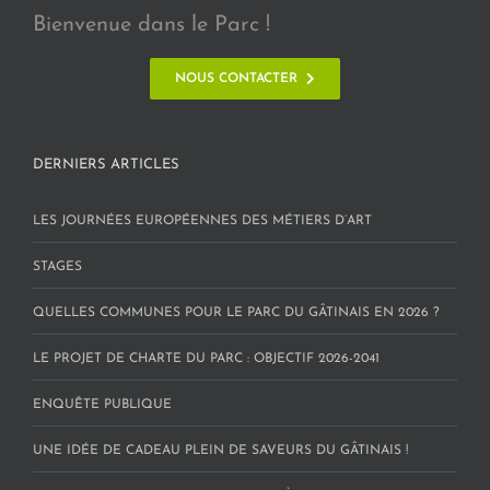
Bienvenue dans le Parc !
NOUS CONTACTER
DERNIERS ARTICLES
LES JOURNÉES EUROPÉENNES DES MÉTIERS D’ART
STAGES
QUELLES COMMUNES POUR LE PARC DU GÂTINAIS EN 2026 ?
LE PROJET DE CHARTE DU PARC : OBJECTIF 2026-2041
ENQUÊTE PUBLIQUE
UNE IDÉE DE CADEAU PLEIN DE SAVEURS DU GÂTINAIS !