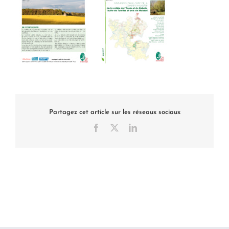
Partagez cet article sur les réseaux sociaux
Facebook
X
LinkedIn