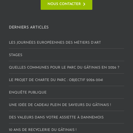
NOUS CONTACTER
DERNIERS ARTICLES
LES JOURNÉES EUROPÉENNES DES MÉTIERS D’ART
STAGES
QUELLES COMMUNES POUR LE PARC DU GÂTINAIS EN 2026 ?
LE PROJET DE CHARTE DU PARC : OBJECTIF 2026-2041
ENQUÊTE PUBLIQUE
UNE IDÉE DE CADEAU PLEIN DE SAVEURS DU GÂTINAIS !
DES VALEURS DANS VOTRE ASSIETTE À DANNEMOIS
10 ANS DE RECYCLERIE DU GÂTINAIS !