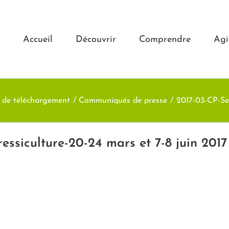
Accueil
Découvrir
Comprendre
Agi
 de téléchargement
Communiqués de presse
2017-03-CP-Se 
essiculture-20-24 mars et 7-8 juin 2017