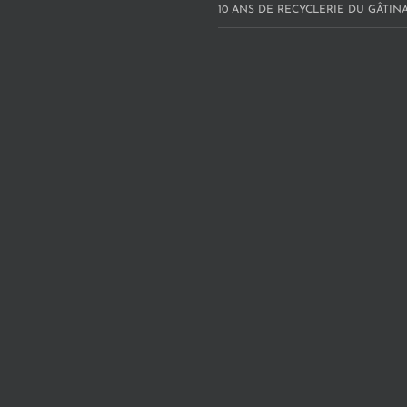
10 ANS DE RECYCLERIE DU GÂTINAI