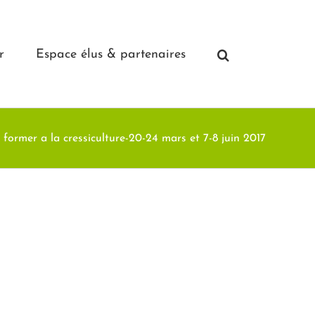
r
Espace élus & partenaires
former a la cressiculture-20-24 mars et 7-8 juin 2017