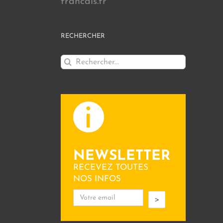
francais.fr
RECHERCHER
Rechercher:
NEWSLETTER
RECEVEZ TOUTES
NOS INFOS
>