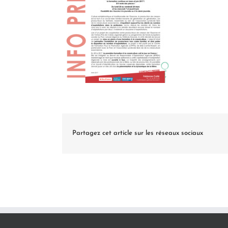
Partagez cet article sur les réseaux sociaux