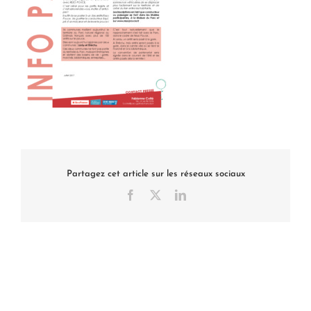
Partagez cet article sur les réseaux sociaux
Facebook
X
LinkedIn