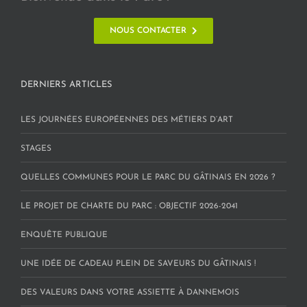
NOUS CONTACTER
DERNIERS ARTICLES
LES JOURNÉES EUROPÉENNES DES MÉTIERS D’ART
STAGES
QUELLES COMMUNES POUR LE PARC DU GÂTINAIS EN 2026 ?
LE PROJET DE CHARTE DU PARC : OBJECTIF 2026-2041
ENQUÊTE PUBLIQUE
UNE IDÉE DE CADEAU PLEIN DE SAVEURS DU GÂTINAIS !
DES VALEURS DANS VOTRE ASSIETTE À DANNEMOIS