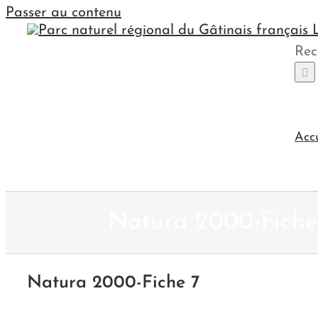
Passer au contenu
Rec
Acc
Natura 2000-Fiche
Natura 2000-Fiche 7