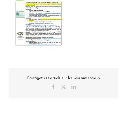
Partagez cet article sur les réseaux sociaux
Facebook
X
LinkedIn