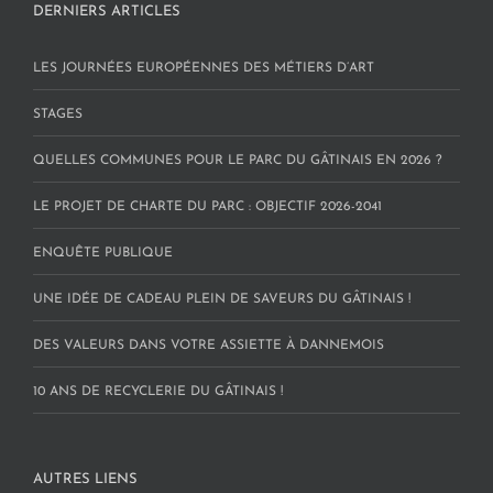
DERNIERS ARTICLES
LES JOURNÉES EUROPÉENNES DES MÉTIERS D’ART
STAGES
QUELLES COMMUNES POUR LE PARC DU GÂTINAIS EN 2026 ?
LE PROJET DE CHARTE DU PARC : OBJECTIF 2026-2041
ENQUÊTE PUBLIQUE
UNE IDÉE DE CADEAU PLEIN DE SAVEURS DU GÂTINAIS !
DES VALEURS DANS VOTRE ASSIETTE À DANNEMOIS
10 ANS DE RECYCLERIE DU GÂTINAIS !
AUTRES LIENS