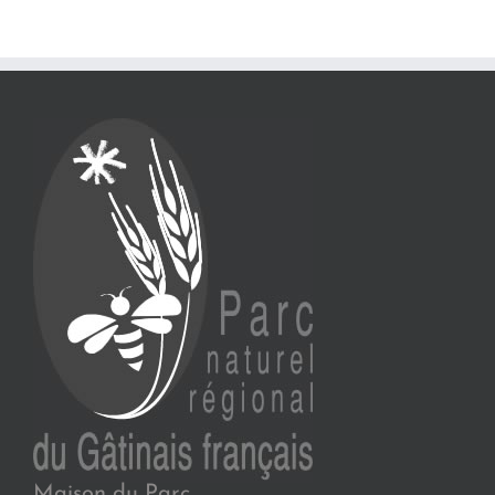
Maison du Parc