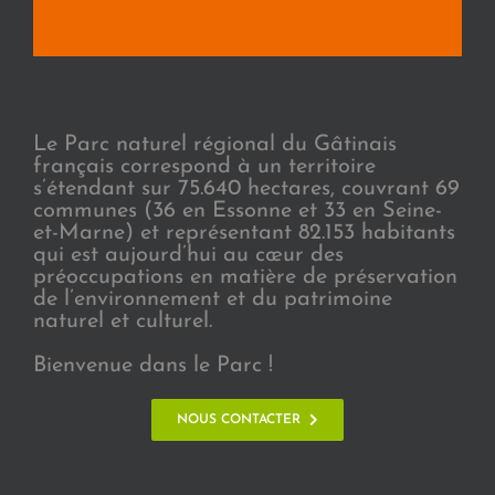
Le Parc naturel régional du Gâtinais
français correspond à un territoire
s’étendant sur 75.640 hectares, couvrant 69
communes (36 en Essonne et 33 en Seine-
et-Marne) et représentant 82.153 habitants
qui est aujourd’hui au cœur des
préoccupations en matière de préservation
de l’environnement et du patrimoine
naturel et culturel.
Bienvenue dans le Parc !
NOUS CONTACTER