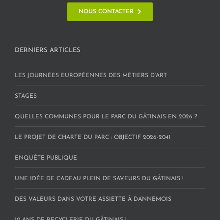
NOUS CONTACTER
DERNIERS ARTICLES
LES JOURNÉES EUROPÉENNES DES MÉTIERS D’ART
STAGES
QUELLES COMMUNES POUR LE PARC DU GÂTINAIS EN 2026 ?
LE PROJET DE CHARTE DU PARC : OBJECTIF 2026-2041
ENQUÊTE PUBLIQUE
UNE IDÉE DE CADEAU PLEIN DE SAVEURS DU GÂTINAIS !
DES VALEURS DANS VOTRE ASSIETTE À DANNEMOIS