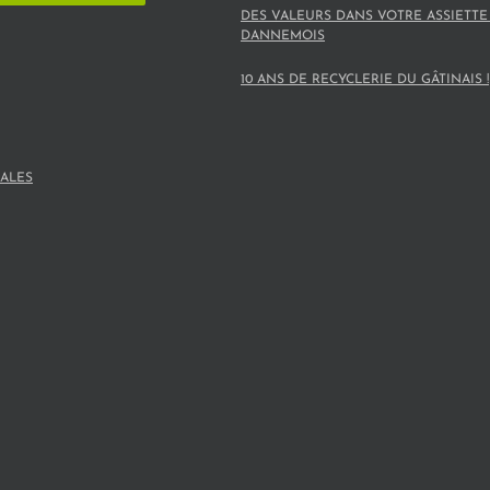
DES VALEURS DANS VOTRE ASSIETTE
DANNEMOIS
10 ANS DE RECYCLERIE DU GÂTINAIS !
ALES