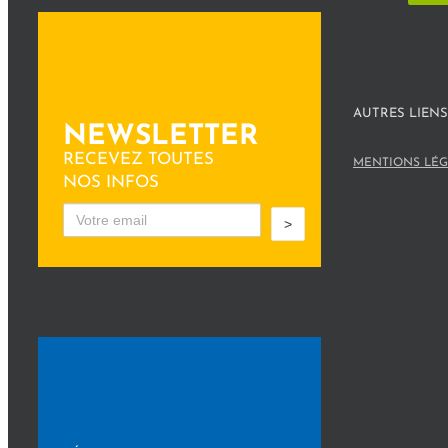
AUTRES LIENS
NEWSLETTER
RECEVEZ TOUTES
MENTIONS LÉG
NOS INFOS
>