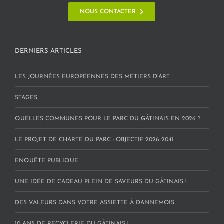
NOUS CONTACTER
DERNIERS ARTICLES
LES JOURNÉES EUROPÉENNES DES MÉTIERS D’ART
STAGES
QUELLES COMMUNES POUR LE PARC DU GÂTINAIS EN 2026 ?
LE PROJET DE CHARTE DU PARC : OBJECTIF 2026-2041
ENQUÊTE PUBLIQUE
UNE IDÉE DE CADEAU PLEIN DE SAVEURS DU GÂTINAIS !
DES VALEURS DANS VOTRE ASSIETTE À DANNEMOIS