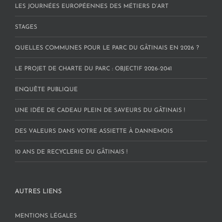
LES JOURNÉES EUROPÉENNES DES MÉTIERS D’ART
STAGES
QUELLES COMMUNES POUR LE PARC DU GÂTINAIS EN 2026 ?
LE PROJET DE CHARTE DU PARC : OBJECTIF 2026-2041
ENQUÊTE PUBLIQUE
UNE IDÉE DE CADEAU PLEIN DE SAVEURS DU GÂTINAIS !
DES VALEURS DANS VOTRE ASSIETTE À DANNEMOIS
10 ANS DE RECYCLERIE DU GÂTINAIS !
AUTRES LIENS
MENTIONS LÉGALES