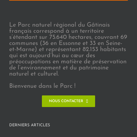
Le Parc naturel régional du Gâtinais
français correspond à un territoire
s’étendant sur 75.640 hectares, couvrant 69
communes (36 en Essonne et 33 en Seine-
et-Marne) et représentant 82.153 habitants
qui est aujourd’hui au cœur des
préoccupations en matière de préservation
de l’environnement et du patrimoine
naturel et culturel.
Bienvenue dans le Parc !
NOUS CONTACTER
DERNIERS ARTICLES