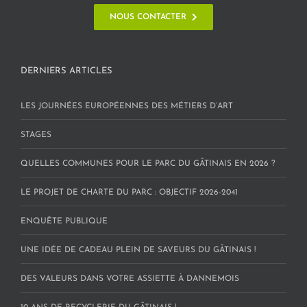
NOUS CONTACTER
DERNIERS ARTICLES
LES JOURNÉES EUROPÉENNES DES MÉTIERS D’ART
STAGES
QUELLES COMMUNES POUR LE PARC DU GÂTINAIS EN 2026 ?
LE PROJET DE CHARTE DU PARC : OBJECTIF 2026-2041
ENQUÊTE PUBLIQUE
UNE IDÉE DE CADEAU PLEIN DE SAVEURS DU GÂTINAIS !
DES VALEURS DANS VOTRE ASSIETTE À DANNEMOIS