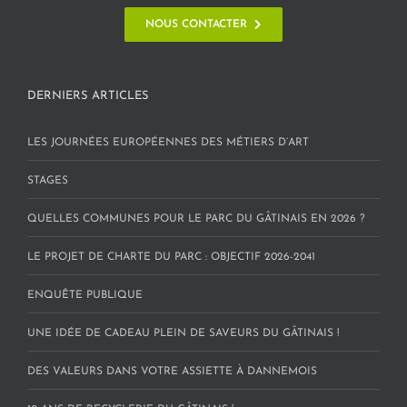
NOUS CONTACTER
DERNIERS ARTICLES
LES JOURNÉES EUROPÉENNES DES MÉTIERS D’ART
STAGES
QUELLES COMMUNES POUR LE PARC DU GÂTINAIS EN 2026 ?
LE PROJET DE CHARTE DU PARC : OBJECTIF 2026-2041
ENQUÊTE PUBLIQUE
UNE IDÉE DE CADEAU PLEIN DE SAVEURS DU GÂTINAIS !
DES VALEURS DANS VOTRE ASSIETTE À DANNEMOIS