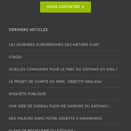
NOUS CONTACTER
DERNIERS ARTICLES
LES JOURNÉES EUROPÉENNES DES MÉTIERS D’ART
STAGES
QUELLES COMMUNES POUR LE PARC DU GÂTINAIS EN 2026 ?
LE PROJET DE CHARTE DU PARC : OBJECTIF 2026-2041
ENQUÊTE PUBLIQUE
UNE IDÉE DE CADEAU PLEIN DE SAVEURS DU GÂTINAIS !
DES VALEURS DANS VOTRE ASSIETTE À DANNEMOIS