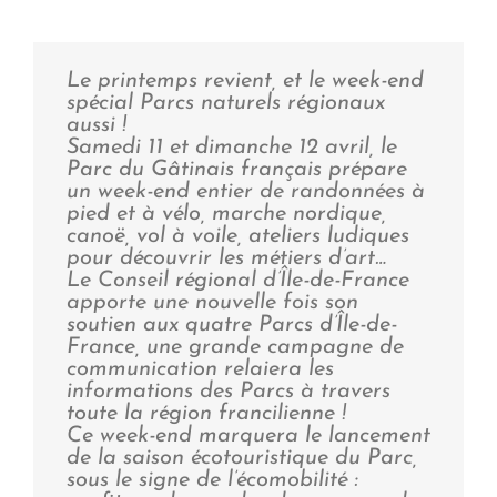
Le printemps revient, et le week-end
spécial Parcs naturels régionaux
aussi !
Samedi 11 et dimanche 12 avril, le
Parc du Gâtinais français prépare
un week-end entier de randonnées à
pied et à vélo, marche nordique,
canoë, vol à voile, ateliers ludiques
pour découvrir les métiers d’art…
Le Conseil régional d’Île-de-France
apporte une nouvelle fois son
soutien aux quatre Parcs d’Île-de-
France, une grande campagne de
communication relaiera les
informations des Parcs à travers
toute la région francilienne !
Ce week-end marquera le lancement
de la saison écotouristique du Parc,
sous le signe de l’écomobilité :