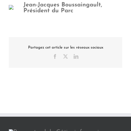
Jean-Jacques Boussaingault,
Président du Parc
Partagez cet article sur les réseaux sociaux
Facebook
X
LinkedIn