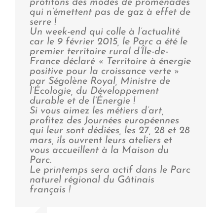
profitons des modes de promenades
qui n’émettent pas de gaz à effet de
serre !
Un week-end qui colle à l’actualité
car le 9 février 2015, le Parc a été le
premier territoire rural d’Île-de-
France déclaré « Territoire à énergie
positive pour la croissance verte »
par Ségolène Royal, Ministre de
l’Écologie, du Développement
durable et de l’Énergie !
Si vous aimez les métiers d’art,
profitez des Journées européennes
qui leur sont dédiées, les 27, 28 et 28
mars, ils ouvrent leurs ateliers et
vous accueillent à la Maison du
Parc.
Le printemps sera actif dans le Parc
naturel régional du Gâtinais
français !