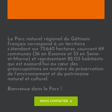
Le Parc naturel régional du Gâtinais
français correspond à un territoire
s’étendant sur 75.640 hectares, couvrant 69
communes (36 en Essonne et 33 en Seine-
et-Marne) et représentant 82.153 habitants
qui est aujourd’hui au cœur des
préoccupations en matière de préservation
de l’environnement et du patrimoine
naturel et culturel.
Bienvenue dans le Parc !
NOUS CONTACTER