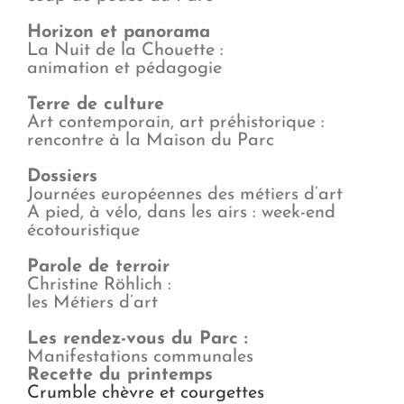
Horizon et panorama
La Nuit de la Chouette :
animation et pédagogie
Terre de culture
Art contemporain, art préhistorique :
rencontre à la Maison du Parc
Dossiers
Journées européennes des métiers d’art
A pied, à vélo, dans les airs : week-end
écotouristique
Parole de terroir
Christine Röhlich :
les Métiers d’art
Les rendez-vous du Parc :
Manifestations communales
Recette du printemps
Crumble chèvre et courgettes