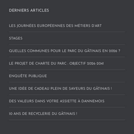
DERNIERS ARTICLES
LES JOURNÉES EUROPÉENNES DES MÉTIERS D’ART
STAGES
QUELLES COMMUNES POUR LE PARC DU GÂTINAIS EN 2026 ?
LE PROJET DE CHARTE DU PARC : OBJECTIF 2026-2041
ENQUÊTE PUBLIQUE
UNE IDÉE DE CADEAU PLEIN DE SAVEURS DU GÂTINAIS !
DES VALEURS DANS VOTRE ASSIETTE À DANNEMOIS
10 ANS DE RECYCLERIE DU GÂTINAIS !