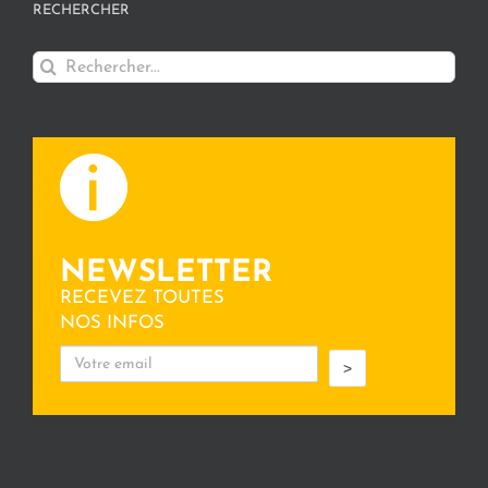
RECHERCHER
Rechercher:
NEWSLETTER
RECEVEZ TOUTES
NOS INFOS
>