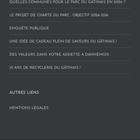
QUELLES COMMUNES POUR LE PARC DU GÂTINAIS EN 2026 ?
LE PROJET DE CHARTE DU PARC : OBJECTIF 2026-2041
ENQUÊTE PUBLIQUE
UNE IDÉE DE CADEAU PLEIN DE SAVEURS DU GÂTINAIS !
DES VALEURS DANS VOTRE ASSIETTE À DANNEMOIS
10 ANS DE RECYCLERIE DU GÂTINAIS !
AUTRES LIENS
MENTIONS LÉGALES