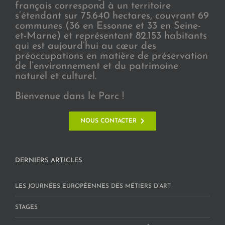
français correspond à un territoire
s’étendant sur 75.640 hectares, couvrant 69
communes (36 en Essonne et 33 en Seine-
et-Marne) et représentant 82.153 habitants
qui est aujourd’hui au cœur des
préoccupations en matière de préservation
de l’environnement et du patrimoine
naturel et culturel.
Bienvenue dans le Parc !
NOUS CONTACTER
DERNIERS ARTICLES
LES JOURNÉES EUROPÉENNES DES MÉTIERS D’ART
STAGES