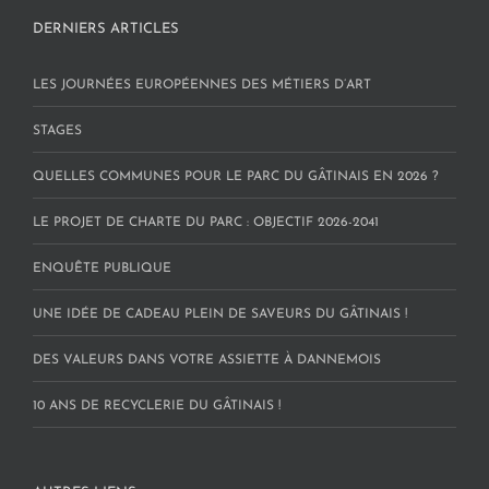
DERNIERS ARTICLES
LES JOURNÉES EUROPÉENNES DES MÉTIERS D’ART
STAGES
QUELLES COMMUNES POUR LE PARC DU GÂTINAIS EN 2026 ?
LE PROJET DE CHARTE DU PARC : OBJECTIF 2026-2041
ENQUÊTE PUBLIQUE
UNE IDÉE DE CADEAU PLEIN DE SAVEURS DU GÂTINAIS !
DES VALEURS DANS VOTRE ASSIETTE À DANNEMOIS
10 ANS DE RECYCLERIE DU GÂTINAIS !