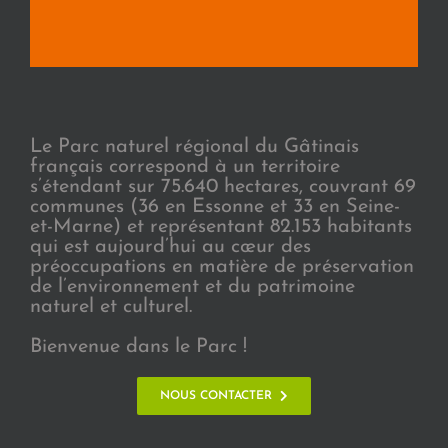
Le Parc naturel régional du Gâtinais
français correspond à un territoire
s’étendant sur 75.640 hectares, couvrant 69
communes (36 en Essonne et 33 en Seine-
et-Marne) et représentant 82.153 habitants
qui est aujourd’hui au cœur des
préoccupations en matière de préservation
de l’environnement et du patrimoine
naturel et culturel.
Bienvenue dans le Parc !
NOUS CONTACTER