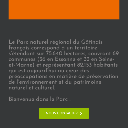
Le Parc naturel régional du Gâtinais
français correspond à un territoire
s’étendant sur 75.640 hectares, couvrant 69
communes (36 en Essonne et 33 en Seine-
et-Marne) et représentant 82.153 habitants
qui est aujourd’hui au cœur des
préoccupations en matière de préservation
de l’environnement et du patrimoine
naturel et culturel.
Bienvenue dans le Parc !
NOUS CONTACTER