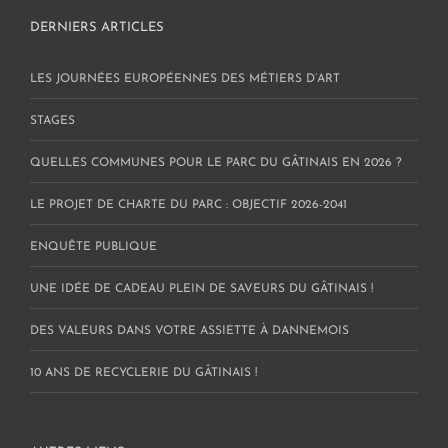
DERNIERS ARTICLES
LES JOURNÉES EUROPÉENNES DES MÉTIERS D’ART
STAGES
QUELLES COMMUNES POUR LE PARC DU GÂTINAIS EN 2026 ?
LE PROJET DE CHARTE DU PARC : OBJECTIF 2026-2041
ENQUÊTE PUBLIQUE
UNE IDÉE DE CADEAU PLEIN DE SAVEURS DU GÂTINAIS !
DES VALEURS DANS VOTRE ASSIETTE À DANNEMOIS
10 ANS DE RECYCLERIE DU GÂTINAIS !