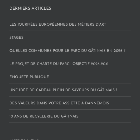
DERNIERS ARTICLES
LES JOURNÉES EUROPÉENNES DES MÉTIERS D’ART
STAGES
QUELLES COMMUNES POUR LE PARC DU GÂTINAIS EN 2026 ?
LE PROJET DE CHARTE DU PARC : OBJECTIF 2026-2041
ENQUÊTE PUBLIQUE
UNE IDÉE DE CADEAU PLEIN DE SAVEURS DU GÂTINAIS !
DES VALEURS DANS VOTRE ASSIETTE À DANNEMOIS
10 ANS DE RECYCLERIE DU GÂTINAIS !