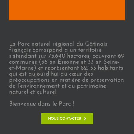
Le Parc naturel régional du Gâtinais
français correspond à un territoire
s’étendant sur 75.640 hectares, couvrant 69
communes (36 en Essonne et 33 en Seine-
et-Marne) et représentant 82.153 habitants
qui est aujourd’hui au cœur des
préoccupations en matière de préservation
de l’environnement et du patrimoine
naturel et culturel.
Bienvenue dans le Parc !
NOUS CONTACTER