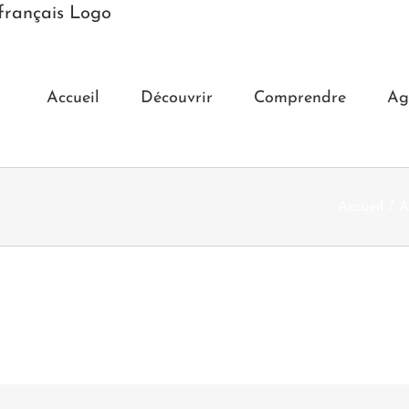
Accueil
Découvrir
Comprendre
Ag
Accueil
A