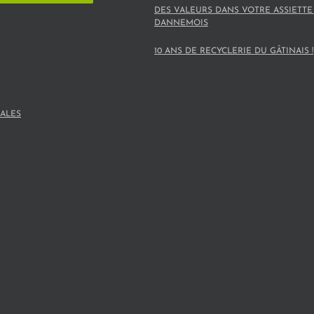
DES VALEURS DANS VOTRE ASSIETTE
DANNEMOIS
10 ANS DE RECYCLERIE DU GÂTINAIS !
ALES