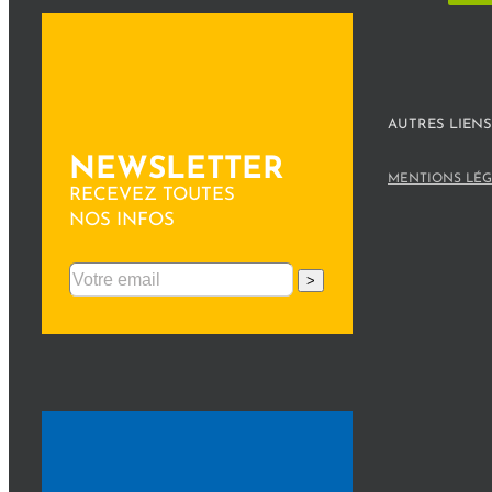
AUTRES LIENS
NEWSLETTER
MENTIONS LÉG
RECEVEZ TOUTES
NOS INFOS
>