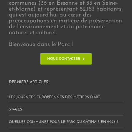
communes (36 en Essonne et 33 en Seine-
et-Marne) et représentant 82.153 habitants
qui est aujourd’hui au cœur des
préoccupations en matière de préservation
de l’environnement et du patrimoine
naturel et culturel.
Bienvenue dans le Parc !
NOUS CONTACTER
DERNIERS ARTICLES
LES JOURNÉES EUROPÉENNES DES MÉTIERS D’ART
STAGES
QUELLES COMMUNES POUR LE PARC DU GÂTINAIS EN 2026 ?