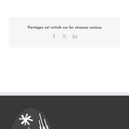
Partagez cet article sur les réseaux sociaux
Facebook
X
LinkedIn