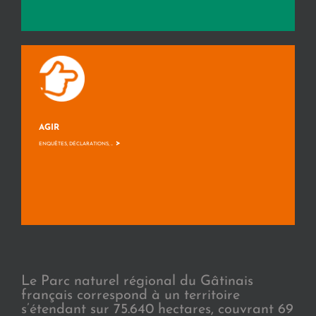
AGIR
>
ENQUÊTES, DÉCLARATIONS, ...
Le Parc naturel régional du Gâtinais
français correspond à un territoire
s’étendant sur 75.640 hectares, couvrant 69