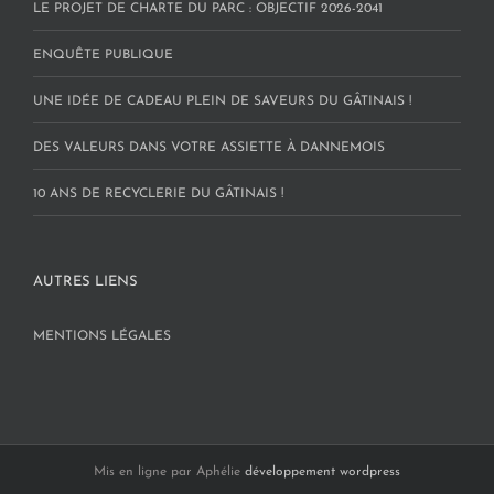
LE PROJET DE CHARTE DU PARC : OBJECTIF 2026-2041
ENQUÊTE PUBLIQUE
UNE IDÉE DE CADEAU PLEIN DE SAVEURS DU GÂTINAIS !
DES VALEURS DANS VOTRE ASSIETTE À DANNEMOIS
10 ANS DE RECYCLERIE DU GÂTINAIS !
AUTRES LIENS
MENTIONS LÉGALES
Mis en ligne par Aphélie
développement wordpress