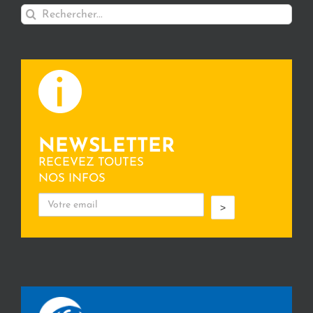
Rechercher:
NEWSLETTER
RECEVEZ TOUTES
NOS INFOS
>