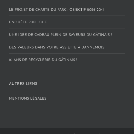
LE PROJET DE CHARTE DU PARC : OBJECTIF 2026-2041
ENQUÊTE PUBLIQUE
UNE IDÉE DE CADEAU PLEIN DE SAVEURS DU GÂTINAIS !
DES VALEURS DANS VOTRE ASSIETTE À DANNEMOIS
10 ANS DE RECYCLERIE DU GÂTINAIS !
AUTRES LIENS
MENTIONS LÉGALES