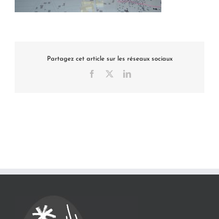
Partagez cet article sur les réseaux sociaux
Facebook
X
LinkedIn