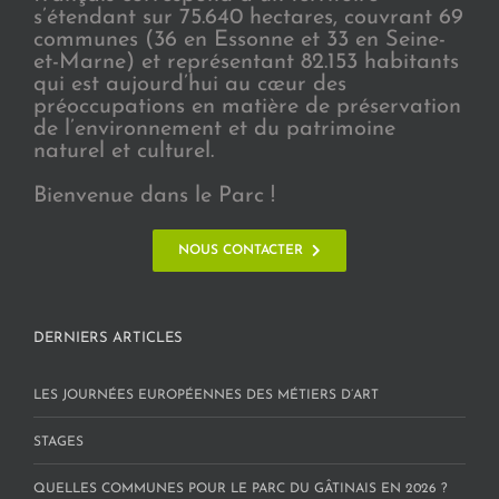
s’étendant sur 75.640 hectares, couvrant 69
communes (36 en Essonne et 33 en Seine-
et-Marne) et représentant 82.153 habitants
qui est aujourd’hui au cœur des
préoccupations en matière de préservation
de l’environnement et du patrimoine
naturel et culturel.
Bienvenue dans le Parc !
NOUS CONTACTER
DERNIERS ARTICLES
LES JOURNÉES EUROPÉENNES DES MÉTIERS D’ART
STAGES
QUELLES COMMUNES POUR LE PARC DU GÂTINAIS EN 2026 ?