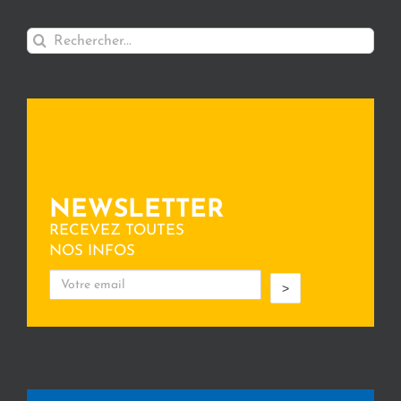
Rechercher:
NEWSLETTER
RECEVEZ TOUTES
NOS INFOS
>