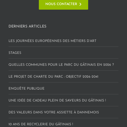
NOUS CONTACTER
DERNIERS ARTICLES
LES JOURNÉES EUROPÉENNES DES MÉTIERS D’ART
STAGES
QUELLES COMMUNES POUR LE PARC DU GÂTINAIS EN 2026 ?
LE PROJET DE CHARTE DU PARC : OBJECTIF 2026-2041
ENQUÊTE PUBLIQUE
UNE IDÉE DE CADEAU PLEIN DE SAVEURS DU GÂTINAIS !
DES VALEURS DANS VOTRE ASSIETTE À DANNEMOIS
10 ANS DE RECYCLERIE DU GÂTINAIS !